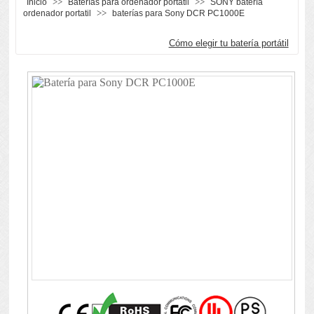
>>
>>
Inicio
Baterías para ordenador portátil
SONY batería
>>
ordenador portatil
baterías para Sony DCR PC1000E
Cómo elegir tu batería portátil