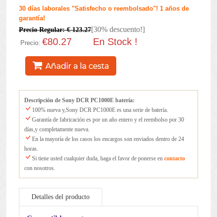
30 días laborales "Satisfecho o reembolsado"! 1 años de
garantía!
[30% descuento!]
Precio Regular: € 123.27
€80.27
En Stock !
Precio:
Descripción de Sony DCR PC1000E batería:
100% nueva y,Sony DCR PC1000E es una serie de batería.
Garantía de fabricación es por un año entero y el reembolso por 30
días,y completamente nueva.
En la mayoría de los casos los encargos son enviados dentro de 24
horas.
Si tiene usted cualquier duda, haga el favor de ponerse en
contacto
con nosotros.
Detalles del producto
Mantenimiento de la batería