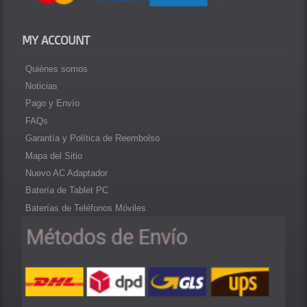
MY ACCOUNT
Quiénes somos
Noticias
Pago y Envío
FAQs
Garantía y Política de Reembolso
Mapa del Sitio
Nuevo AC Adaptador
Batería de Tablet PC
Baterías de Teléfonos Móviles