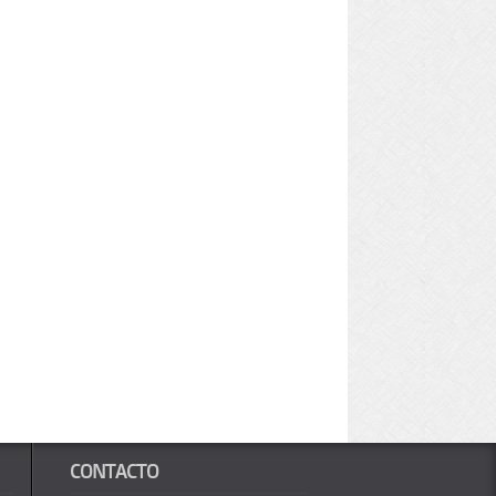
CONTACTO