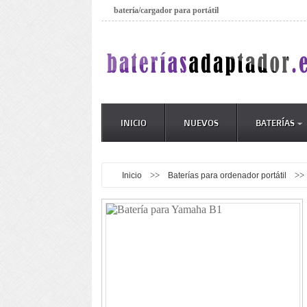
batería/cargador para portátil
INICIO
NUEVOS
BATERÍAS
>>
>>
Inicio
Baterías para ordenador portátil