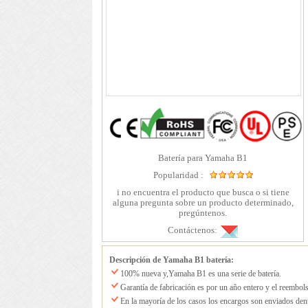
Batería para Yamaha B1
Popularidad :
i no encuentra el producto que busca o si tiene
alguna pregunta sobre un producto determinado,
pregúntenos.
Contáctenos:
Descripción de Yamaha B1 batería:
100% nueva y,Yamaha B1 es una serie de batería.
Garantía de fabricación es por un año entero y el reembo
En la mayoría de los casos los encargos son enviados den