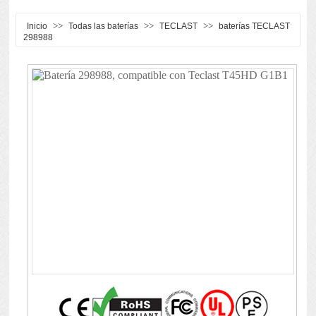
>>
>>
>>
Inicio
Todas las baterías
TECLAST
baterías TECLAST
298988