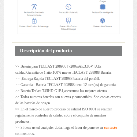
Descripción del producto
>> Batería para
TECLAST 298988
[7200mAh,3.85V] Alta
calidad,Garantía de 1 año,100% nuevo TECLAST 298988 Batería.
>> ¡Entrega Rápida TECLAST 298988 batería del portátil.
>> Garantía - Batería TECLAST 298988 tiene 12 mes(es) de garantía.
>> Bateria Teclast T45HD G1B1,acercamos las mejores ofertas.
>> Todas nuestras baterías son nuevas y compatibles. Son copias exactas
de las baterías de origen
>> En el marco de nuestro proceso de calidad ISO 9001 se realizan
regularmente controles de calidad sobre el conjunto de nuestros
productos.
>> Si tiene usted cualquier duda, haga el favor de ponerse en
contacto
con nosotros.