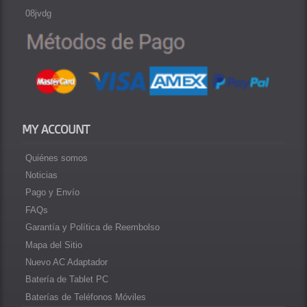
08jvdg
MY ACCOUNT
Quiénes somos
Noticias
Pago y Envío
FAQs
Garantía y Política de Reembolso
Mapa del Sitio
Nuevo AC Adaptador
Batería de Tablet PC
Baterías de Teléfonos Móviles