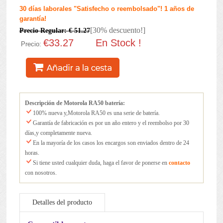
30 días laborales "Satisfecho o reembolsado"! 1 años de
garantía!
[30% descuento!]
Precio Regular: € 51.27
€33.27
En Stock !
Precio:
Descripción de Motorola RA50 batería:
100% nueva y,Motorola RA50 es una serie de batería.
Garantía de fabricación es por un año entero y el reembolso por 30
días,y completamente nueva.
En la mayoría de los casos los encargos son enviados dentro de 24
horas.
Si tiene usted cualquier duda, haga el favor de ponerse en
contacto
con nosotros.
Detalles del producto
Mantenimiento de la batería