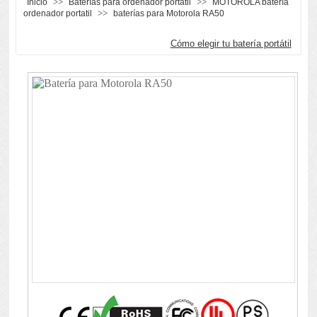
>>
>>
Inicio
Baterías para ordenador portátil
MOTOROLA batería
>>
ordenador portatil
baterías para Motorola RA50
Cómo elegir tu batería portátil